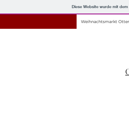
Diese Website wurde mit de
Weihnachtsmarkt Otte