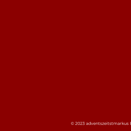
© 2023 adventszeitstmarkus E