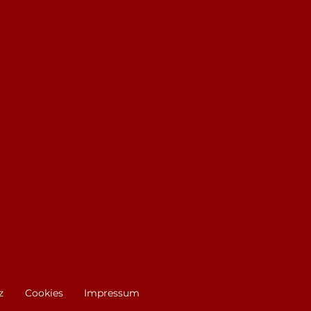
z
Cookies
Impressum