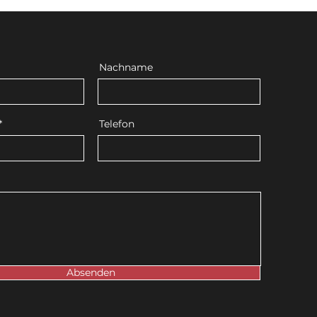
Nachname
Telefon
Absenden