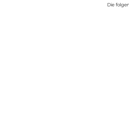
Die folgen