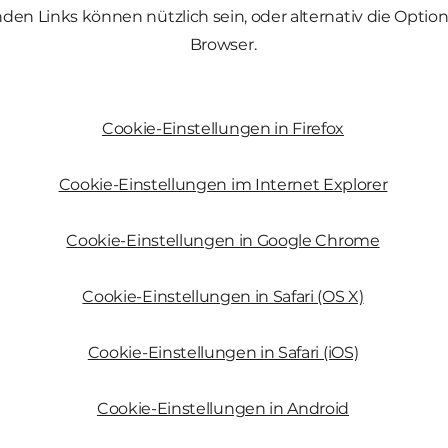
den Links können nützlich sein, oder alternativ die Option 
Browser.
Cookie-Einstellungen in Firefox
Cookie-Einstellungen im Internet Explorer
Cookie-Einstellungen in Google Chrome
Cookie-Einstellungen in Safari (OS X)
Cookie-Einstellungen in Safari (iOS)
Cookie-Einstellungen in Android